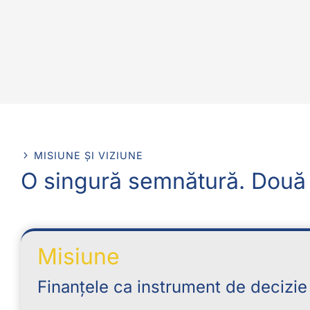
MISIUNE ȘI VIZIUNE
O singură semnătură. Două 
Misiune
Finanțele ca instrument de decizie